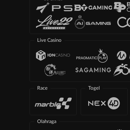
Live Casino
Race
Togel
Olahraga