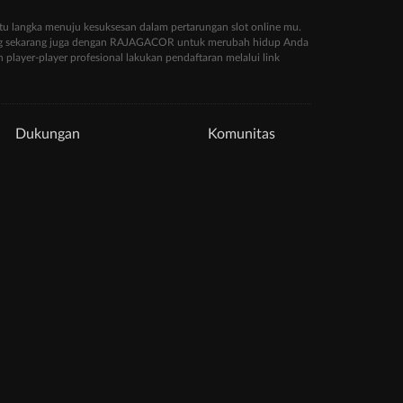
tu langka menuju kesuksesan dalam pertarungan slot online mu.
gabung sekarang juga dengan RAJAGACOR untuk merubah hidup Anda
layer-player profesional lakukan pendaftaran melalui link
Dukungan
Komunitas