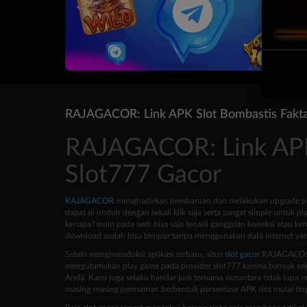
RAJAGACOR: Link APK Slot Bombastis Fakta
RAJAGACOR: Link APK 
Slot777 Gacor
RAJAGACOR
menghadirkan pembaruan dan melakukan upgrade pada 
dapat di unduh dengan sekali klik saja serta sangat simple untuk p
kenapa? main pada web bisa saja terjadi gangguan koneksi atau ke
download sudah bisa tempur tanpa menggunakan data internet yang
Selain mengintroduksi aplikasi terbaru, situs
slot gacor
RAJAGACOR ju
mengutamakan play game pada provider slot777 karena banyak sekal
Anda. Kami juga selaku bandar judi ternama nusantara tidak lu
masing-masing permainan berbentuk persentase APK slot mulai t