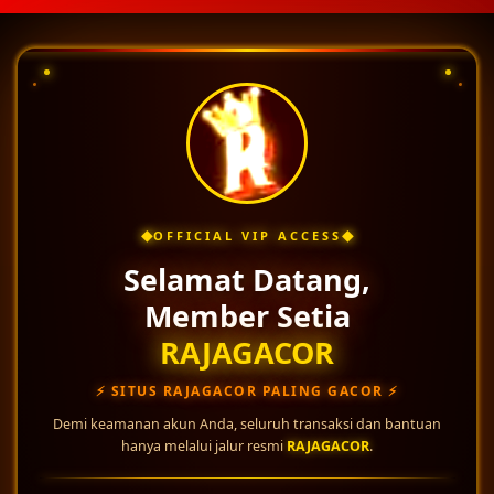
◆
◆
OFFICIAL VIP ACCESS
Anaconda Gold
9 Masks of Fire™ HyperSpins™
Selamat Datang,
Pragmatic Play
MicroGaming
Member Setia
RAJAGACOR
⚡ SITUS RAJAGACOR PALING GACOR ⚡
UNDUH
RAJAG
Demi keamanan akun Anda, seluruh transaksi dan bantuan
hanya melalui jalur resmi
RAJAGACOR
.
DI MAN