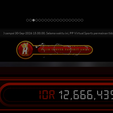
i 30-Sep-2026 15.00.00. Selama waktu ini, PP Virtual Sports permainan tidak akan 
IDR
12,666,43