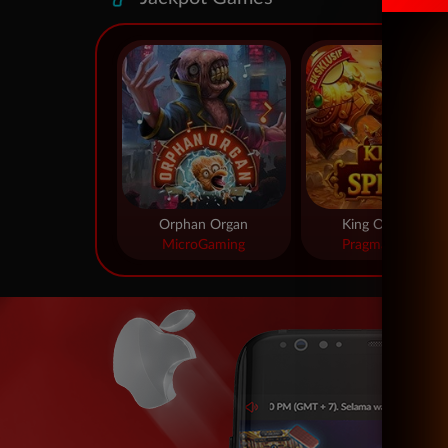
Orphan Organ
King Of Spears
MicroGaming
Pragmatic Play