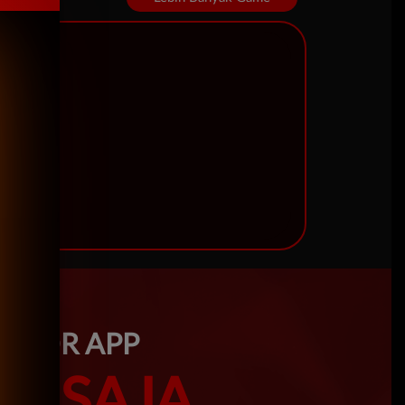
ACOR APP
A SAJA