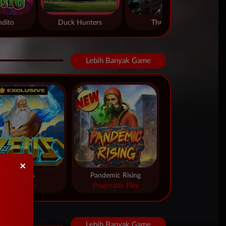
ndito
Duck Hunters
The Crypt
Lebih Banyak Game
×
Ze Zeus
Pandemic Rising
Hacksaw
Pragmatic Play
Lebih Banyak Game