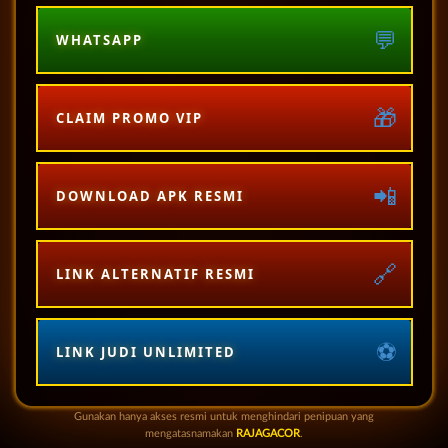
💬
WHATSAPP
DAN KA
🎁
CLAIM PROMO VIP
Nikmati performa terbaik,
Apps! Tersedia dalam Androi
📲
DOWNLOAD APK RESMI
RAJAGACOR Ap
🔗
LINK ALTERNATIF RESMI
*Pindai kode QR untuk Unduh
Andro
⚽
LINK JUDI UNLIMITED
Gunakan hanya akses resmi untuk menghindari penipuan yang
mengatasnamakan
RAJAGACOR
.