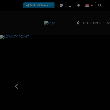
Main di Telegram
HOT GAMES
S