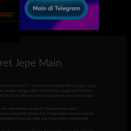
ret Jepe Main
ain game slot777. Tools tersebut adalah APK slot gacor yang
bsite dengan menggunakan aplikasi tentu sangat jauh berbeda,
R hal itu tidak akan terjadi lagi karena cuma cukup sekali
 dan main bandar raja gacor. Kami sarankan untuk
ecahan yang jatuh bertubi-tubi hingga memenuhi layar ponsel
saksikan langsung setiap saat lewat player menang pada