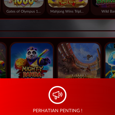
Gates of Olympus 1000
Mahjong Wins Triple Pot
Wild Ba
Mighty Panda
Glory Of Rome
MicroGaming
Habanero
PERHATIAN PENTING !