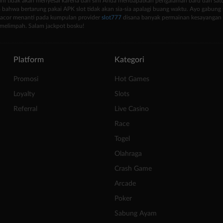
ini tidak akan menyesal karena dari sini Anda mendapatkan pengalaman baru dan sat
ama bahwa bertarung pakai APK slot tidak akan sia-sia apalagi buang waktu. Ayo g
ot gacor menanti pada kumpulan provider
slot777
disana banyak permainan kesayangan pl
 melimpah. Salam jackpot bosku!
Platform
Kategori
Promosi
Hot Games
Loyalty
Slots
Referral
Live Casino
Race
Togel
Olahraga
Crash Game
Arcade
Poker
Sabung Ayam