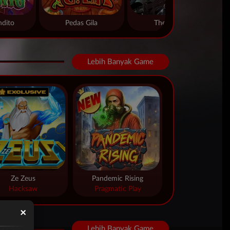
ndito
Pedas Gila
The Crypt
C
Lebih Banyak Game
Ze Zeus
Pandemic Rising
Hacksaw
Pragmatic Play
×
Lebih Banyak Game