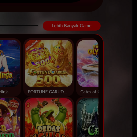
Lebih Banyak Game
Ninja
FORTUNE GARUDA 500
Gates of Olympus Roulette