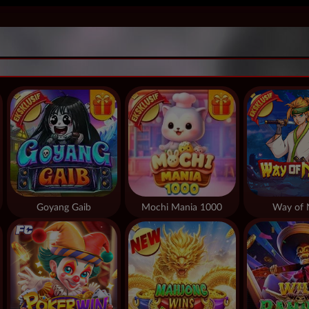
Goyang Gaib
Mochi Mania 1000
Way of 