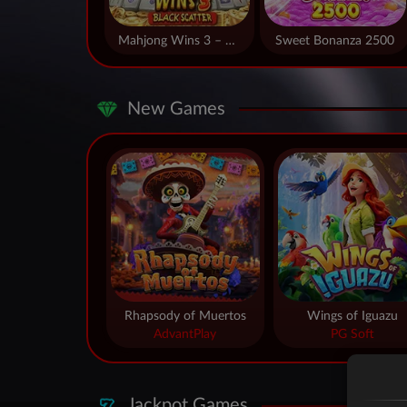
Mahjong Wins 3 – Black Scatter
Sweet Bonanza 2500
New Games
Rhapsody of Muertos
Wings of Iguazu
AdvantPlay
PG Soft
Jackpot Games