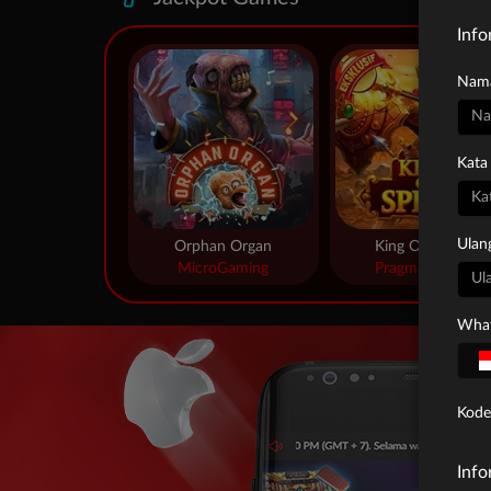
Info
Nam
Kata
Ulan
Orphan Organ
King Of Spears
MicroGaming
Pragmatic Play
Wha
Kode
Inf