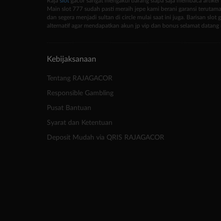
Raja
slot
gacor sangat mengakui barang siapa saja membaca artikel 
Main slot 777 sudah pasti meraih jepe kami berani garansi terut
dan segera menjadi sultan di circle mulai saat ini juga. Barisan sl
alternatif agar mendapatkan akun jp vip dan bonus selamat datang
Kebijaksanaan
Tentang RAJAGACOR
Responsible Gambling
Pusat Bantuan
Syarat dan Ketentuan
Deposit Mudah via QRIS RAJAGACOR