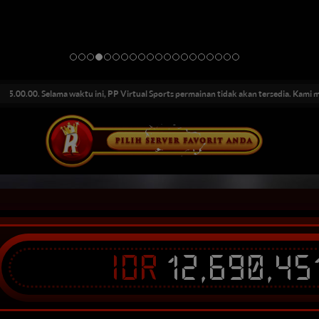
. Selama waktu ini, PP Virtual Sports permainan tidak akan tersedia. Kami memohon
IDR
12,690,45