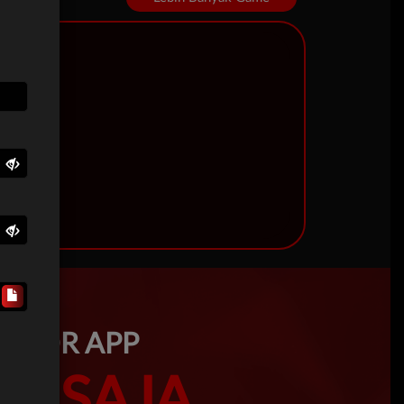
ACOR APP
A SAJA