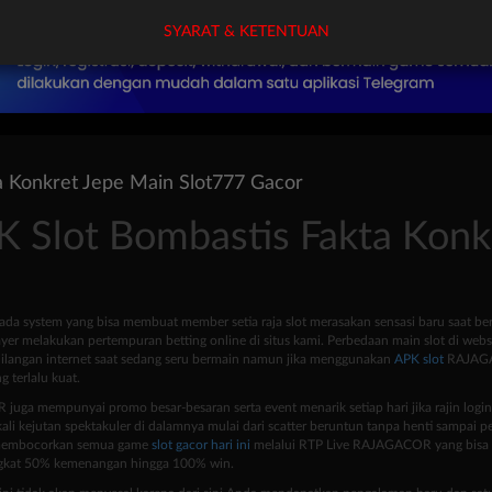
SYARAT & KETENTUAN
 Konkret Jepe Main Slot777 Gacor
Slot Bombastis Fakta Konk
system yang bisa membuat member setia raja slot merasakan sensasi baru saat berm
layer melakukan pertempuran betting online di situs kami. Perbedaan main slot di we
hilangan internet saat sedang seru bermain namun jika menggunakan
APK slot
RAJAGACO
 terlalu kuat.
ga mempunyai promo besar-besaran serta event menarik setiap hari jika rajin login
i kejutan spektakuler di dalamnya mulai dari scatter beruntun tanpa henti sampai p
pa membocorkan semua game
slot gacor hari ini
melalui RTP Live RAJAGACOR yang bisa di
ingkat 50% kemenangan hingga 100% win.