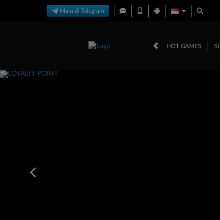
Main di Telegram
HOT GAMES
S