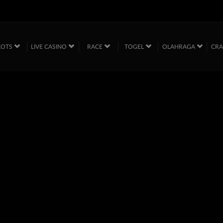
LOTS
LIVE CASINO
RACE
TOGEL
OLAHRAGA
CR